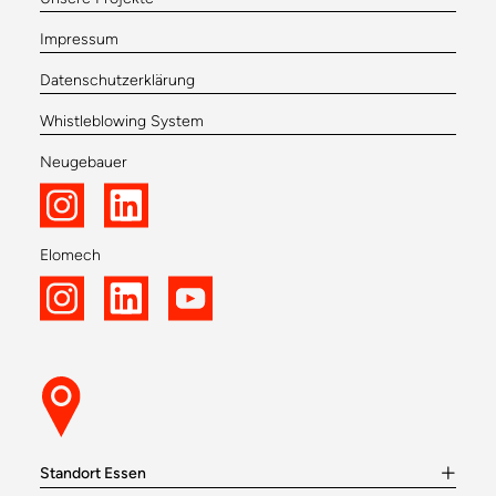
Impressum
Datenschutzerklärung
Whistleblowing System
Neugebauer
Elomech
Standort Essen