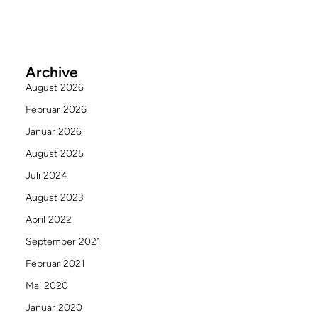
Archive
August 2026
Februar 2026
Januar 2026
August 2025
Juli 2024
August 2023
April 2022
September 2021
Februar 2021
Mai 2020
Januar 2020