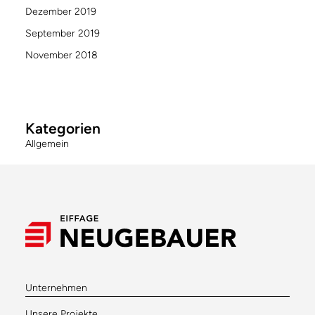
Dezember 2019
September 2019
November 2018
Kategorien
Allgemein
Unternehmen
Unsere Projekte