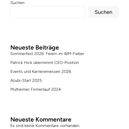
Suchen
Suchen
Neueste Beiträge
Sommerfest 2026: Feiern im WM-Fieber
Patrick Hick übernimmt CEO-Position
Events und Karrieremessen 2026
Azubi-Start 2025
Mülheimer Firmenlauf 2024
Neueste Kommentare
Es sind keine Kommentare vorhanden.