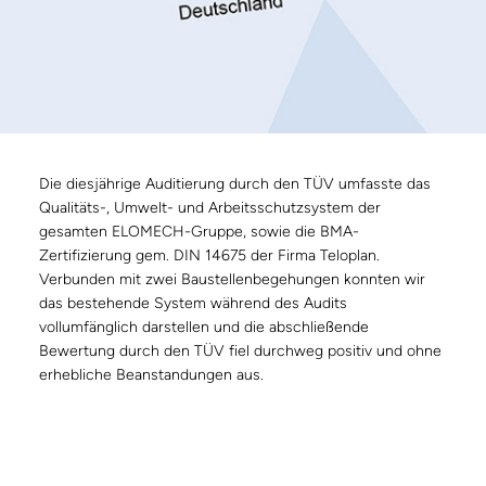
Die diesjährige Auditierung durch den TÜV umfasste das
Qualitäts-, Umwelt- und Arbeitsschutzsystem der
gesamten ELOMECH-Gruppe, sowie die BMA-
Zertifizierung gem. DIN 14675 der Firma Teloplan.
Verbunden mit zwei Baustellenbegehungen konnten wir
das bestehende System während des Audits
vollumfänglich darstellen und die abschließende
Bewertung durch den TÜV fiel durchweg positiv und ohne
erhebliche Beanstandungen aus.