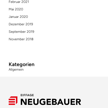
Februar 2021
Mai 2020
Januar 2020
Dezember 2019
September 2019
November 2018
Kategorien
Allgemein