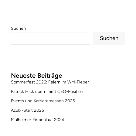
Suchen
Suchen
Neueste Beiträge
Sommerfest 2026: Feiern im WM-Fieber
Patrick Hick übernimmt CEO-Position
Events und Karrieremessen 2026
Azubi-Start 2025
Mülheimer Firmenlauf 2024