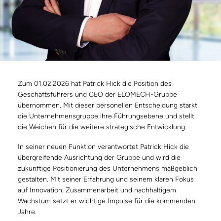
Zum 01.02.2026 hat Patrick Hick die Position des
Geschäftsführers und CEO der ELOMECH-Gruppe
übernommen. Mit dieser personellen Entscheidung stärkt
die Unternehmensgruppe ihre Führungsebene und stellt
die Weichen für die weitere strategische Entwicklung.
In seiner neuen Funktion verantwortet Patrick Hick die
übergreifende Ausrichtung der Gruppe und wird die
zukünftige Positionierung des Unternehmens maßgeblich
gestalten. Mit seiner Erfahrung und seinem klaren Fokus
auf Innovation, Zusammenarbeit und nachhaltigem
Wachstum setzt er wichtige Impulse für die kommenden
Jahre.