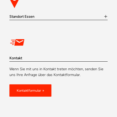
Standort Essen
Kontakt
Wenn Sie mit uns in Kontakt treten möchten, senden Sie
uns Ihre Anfrage über das Kontaktformular.
Kontaktformular