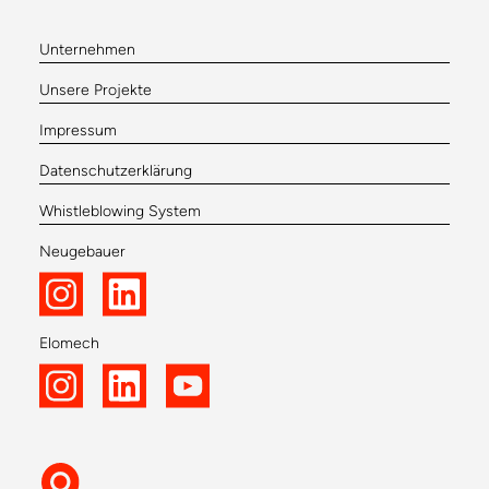
Unternehmen
Unsere Projekte
Impressum
Datenschutzerklärung
Whistleblowing System
Neugebauer
Elomech