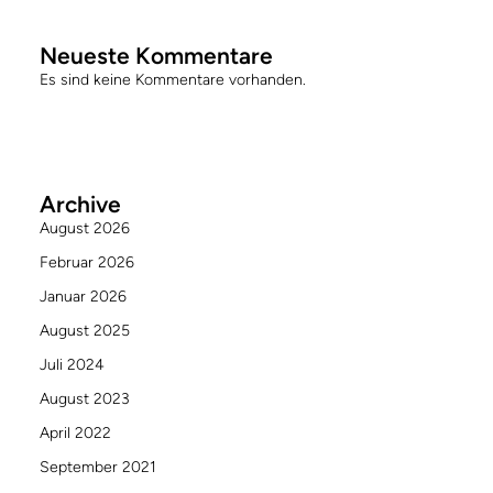
Neueste Kommentare
Es sind keine Kommentare vorhanden.
Archive
August 2026
Februar 2026
Januar 2026
August 2025
Juli 2024
August 2023
April 2022
September 2021